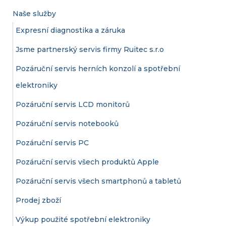
Naše služby
Expresní diagnostika a záruka
Jsme partnerský servis firmy Ruitec s.r.o
Pozáruční servis herních konzolí a spotřební
elektroniky
Pozáruční servis LCD monitorů
Pozáruční servis notebooků
Pozáruční servis PC
Pozáruční servis všech produktů Apple
Pozáruční servis všech smartphonů a tabletů
Prodej zboží
Výkup použité spotřební elektroniky