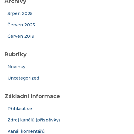
Archivy
Srpen 2025
Červen 2025
Červen 2019
Rubriky
Novinky
Uncategorized
Základní informace
Přihlásit se
Zdroj kanálů (příspěvky)
Kanál komentářů